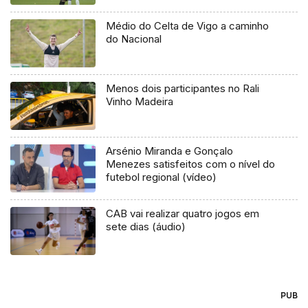
Médio do Celta de Vigo a caminho
do Nacional
Menos dois participantes no Rali
Vinho Madeira
Arsénio Miranda e Gonçalo
Menezes satisfeitos com o nível do
futebol regional (vídeo)
CAB vai realizar quatro jogos em
sete dias (áudio)
PUB