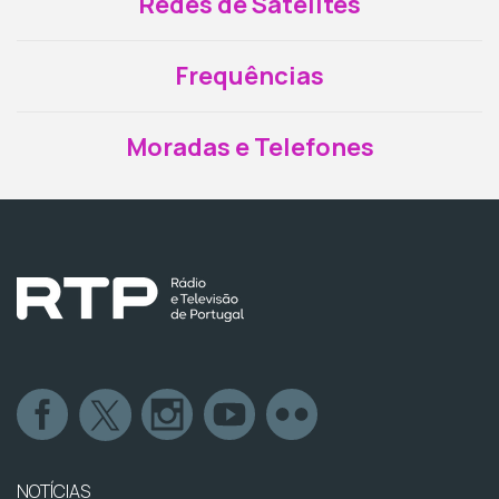
Redes de Satélites
Frequências
Moradas e Telefones
NOTÍCIAS