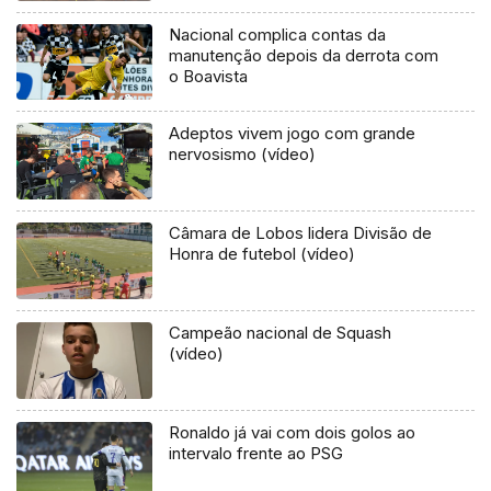
Nacional complica contas da
manutenção depois da derrota com
o Boavista
Adeptos vivem jogo com grande
nervosismo (vídeo)
Câmara de Lobos lidera Divisão de
Honra de futebol (vídeo)
Campeão nacional de Squash
(vídeo)
Ronaldo já vai com dois golos ao
intervalo frente ao PSG