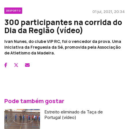
DESPORTO
01 jul, 2021, 20:34
300 participantes na corrida do
Dia da Região (vídeo)
Ivan Nunes, do clube VIP RC, foi o vencedor da prova. Uma
iniciativa da Freguesia da Sé, promovida pela Associação
de Atletismo da Madeira.
Pode também gostar
Estreito eliminado da Taça de
Portugal (vídeo)