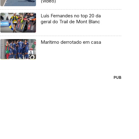
(vídeo)
Luís Fernandes no top 20 da
geral do Trail de Mont Blanc
Marítimo derrotado em casa
PUB