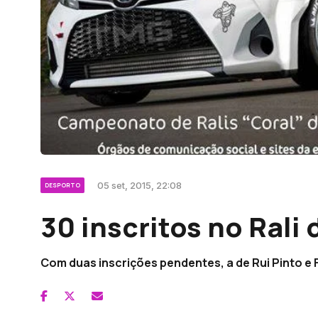
05 set, 2015, 22:08
DESPORTO
30 inscritos no Rali
Com duas inscrições pendentes, a de Rui Pinto 