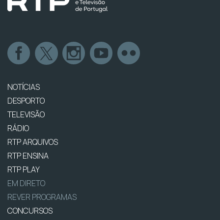
NOTÍCIAS
DESPORTO
TELEVISÃO
RÁDIO
RTP ARQUIVOS
RTP ENSINA
RTP PLAY
EM DIRETO
REVER PROGRAMAS
CONCURSOS