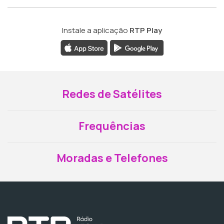
Instale a aplicação
RTP Play
Redes de Satélites
Frequências
Moradas e Telefones