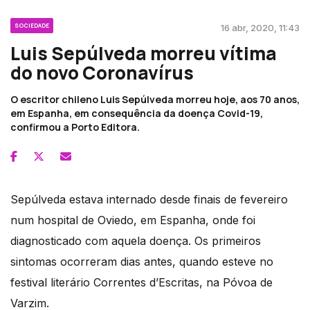
SOCIEDADE
16 abr, 2020, 11:43
Luis Sepúlveda morreu vítima
do novo Coronavírus
O escritor chileno Luis Sepúlveda morreu hoje, aos 70 anos,
em Espanha, em consequência da doença Covid-19,
confirmou a Porto Editora.
Sepúlveda estava internado desde finais de fevereiro
num hospital de Oviedo, em Espanha, onde foi
diagnosticado com aquela doença. Os primeiros
sintomas ocorreram dias antes, quando esteve no
festival literário Correntes d’Escritas, na Póvoa de
Varzim.