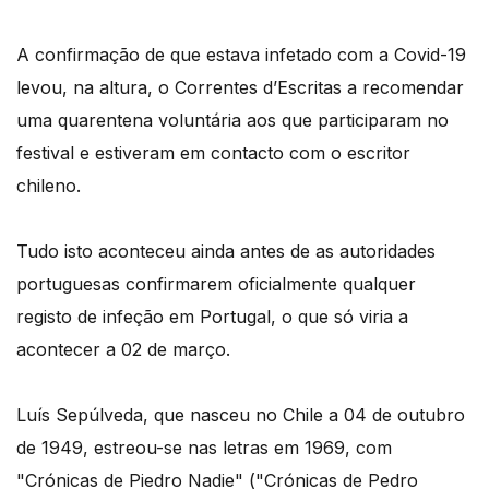
A confirmação de que estava infetado com a Covid-19
levou, na altura, o Correntes d’Escritas a recomendar
uma quarentena voluntária aos que participaram no
festival e estiveram em contacto com o escritor
chileno.
Tudo isto aconteceu ainda antes de as autoridades
portuguesas confirmarem oficialmente qualquer
registo de infeção em Portugal, o que só viria a
acontecer a 02 de março.
Luís Sepúlveda, que nasceu no Chile a 04 de outubro
de 1949, estreou-se nas letras em 1969, com
"Crónicas de Piedro Nadie" ("Crónicas de Pedro