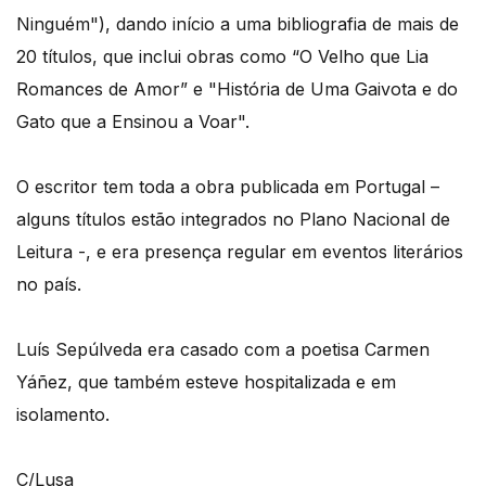
Ninguém"), dando início a uma bibliografia de mais de
20 títulos, que inclui obras como “O Velho que Lia
Romances de Amor” e "História de Uma Gaivota e do
Gato que a Ensinou a Voar".
O escritor tem toda a obra publicada em Portugal –
alguns títulos estão integrados no Plano Nacional de
Leitura -, e era presença regular em eventos literários
no país.
Luís Sepúlveda era casado com a poetisa Carmen
Yáñez, que também esteve hospitalizada e em
isolamento.
C/Lusa