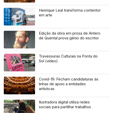
Henrique Leal transforma contentor
em arte
Edição da obra em prosa de Antero
de Quental prova génio do escritor
Travessuras Culturais na Ponta do
Sol (vídeo)
Covid-19: Fecham candidaturas às
linhas de apoio a entidades
artísticas
Ilustradora digital utiliza redes
sociais para partilhar trabalhos