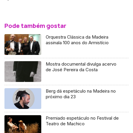
Pode também gostar
Orquestra Clássica da Madeira
assinala 100 anos do Armistício
Mostra documental divulga acervo
de José Pereira da Costa
Berg dá espetáculo na Madeira no
próximo dia 23
Premiado espetáculo no Festival de
Teatro de Machico