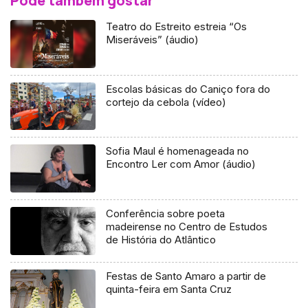
Pode também gostar
Teatro do Estreito estreia “Os
Miseráveis” (áudio)
Escolas básicas do Caniço fora do
cortejo da cebola (vídeo)
Sofia Maul é homenageada no
Encontro Ler com Amor (áudio)
Conferência sobre poeta
madeirense no Centro de Estudos
de História do Atlântico
Festas de Santo Amaro a partir de
quinta-feira em Santa Cruz