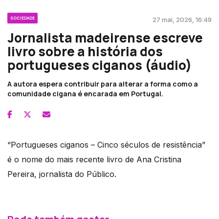
SOCIEDADE
27 mai, 2026, 16:49
Jornalista madeirense escreve
livro sobre a história dos
portugueses ciganos (áudio)
A autora espera contribuir para alterar a forma como a
comunidade cigana é encarada em Portugal.
“Portugueses ciganos – Cinco séculos de resistência”
é o nome do mais recente livro de Ana Cristina
Pereira, jornalista do Público.