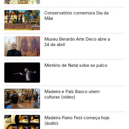
Conservatório comemora Dia da
Mãe
Museu Berardo Arte Deco abre a
24 de abril
Mistério de Natal sobe ao palco
Madeira e País Basco unem
culturas (vídeo)
Madeira Piano Fest começa hoje
(áudio)