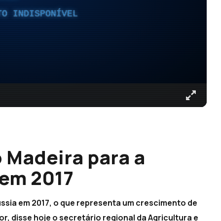
TO INDISPONÍVEL
 Madeira para a
 em 2017
 Rússia em 2017, o que representa um crescimento de
, disse hoje o secretário regional da Agricultura e