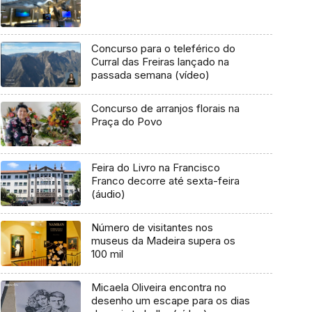
Concurso para o teleférico do
Curral das Freiras lançado na
passada semana (vídeo)
Concurso de arranjos florais na
Praça do Povo
Feira do Livro na Francisco
Franco decorre até sexta-feira
(áudio)
Número de visitantes nos
museus da Madeira supera os
100 mil
Micaela Oliveira encontra no
desenho um escape para os dias