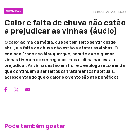
SOCIEDADE
10 mai, 2023, 13:37
Calor e falta de chuva não estão
a prejudicar as vinhas (áudio)
O calor acima da média, que se tem feito sentir desde
abril, e a falta de chuva não estão a afetar as vinhas. O
enólogo Francisco Albuquerque, admite que algumas
vinhas tiveram de ser regadas, mas o clima não está a
prejudicar. As vinhas estão em flor e o enólogo recomenda
que continuem a ser feitos os tratamentos habituais,
acrescentando que o calor e o vento são até benéficos.
Pode também gostar