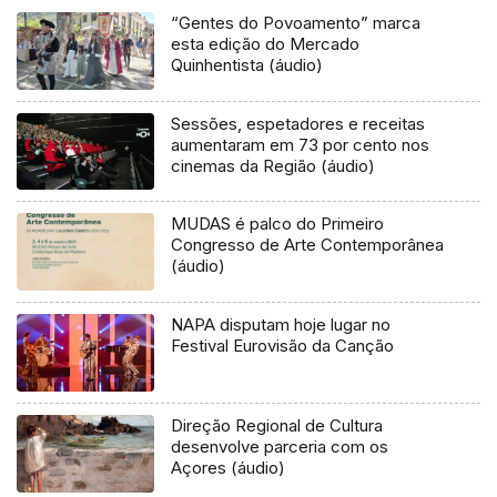
“Gentes do Povoamento” marca
esta edição do Mercado
Quinhentista (áudio)
Sessões, espetadores e receitas
aumentaram em 73 por cento nos
cinemas da Região (áudio)
MUDAS é palco do Primeiro
Congresso de Arte Contemporânea
(áudio)
NAPA disputam hoje lugar no
Festival Eurovisão da Canção
Direção Regional de Cultura
desenvolve parceria com os
Açores (áudio)