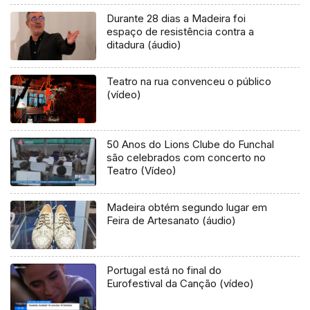
Durante 28 dias a Madeira foi
espaço de resistência contra a
ditadura (áudio)
Teatro na rua convenceu o público
(vídeo)
50 Anos do Lions Clube do Funchal
são celebrados com concerto no
Teatro (Vídeo)
Madeira obtém segundo lugar em
Feira de Artesanato (áudio)
Portugal está no final do
Eurofestival da Canção (vídeo)