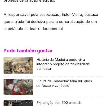
projetos de criação e edição.
A responsável pela associação, Ester Vieira, destaca
que a ajuda foi decisiva para a concretização de um
espetáculo de teatro documental.
Pode também gostar
História da Madeira pode vir a
integrar o projeto de flexibilidade
curricular
‘Loura da Camacha’ faria 100 anos
se fosse viva (áudio)
Exposição dos 500 anos da