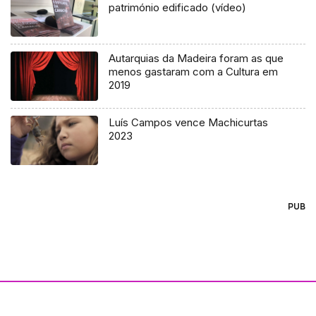
património edificado (vídeo)
Autarquias da Madeira foram as que
menos gastaram com a Cultura em
2019
Luís Campos vence Machicurtas
2023
PUB