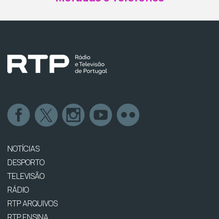
NOTÍCIAS
DESPORTO
TELEVISÃO
RÁDIO
RTP ARQUIVOS
RTP ENSINA